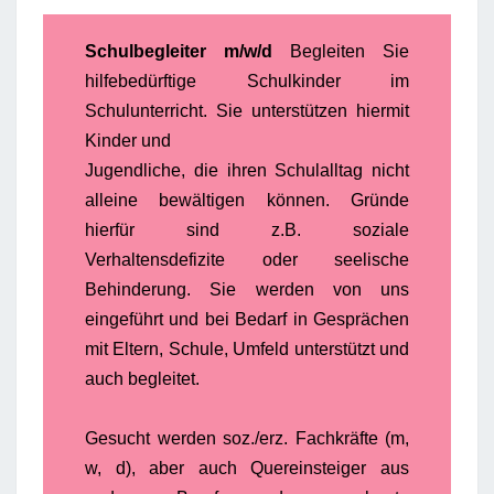
Schulbegleiter m/w/d
Begleiten Sie
hilfebedürftige Schulkinder im
Schulunterricht. Sie unterstützen hiermit
Kinder und
Jugendliche, die ihren Schulalltag nicht
alleine bewältigen können. Gründe
hierfür sind z.B. soziale
Verhaltensdefizite oder seelische
Behinderung. Sie werden von uns
eingeführt und bei Bedarf in Gesprächen
mit Eltern, Schule, Umfeld unterstützt und
auch begleitet.
Gesucht werden soz./erz. Fachkräfte (m,
w, d), aber auch Quereinsteiger aus