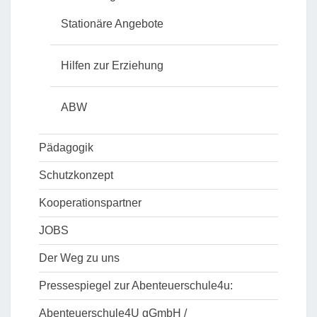
Stationäre Angebote
Hilfen zur Erziehung
ABW
Pädagogik
Schutzkonzept
Kooperationspartner
JOBS
Der Weg zu uns
Pressespiegel zur Abenteuerschule4u:
Abenteuerschule4U gGmbH /