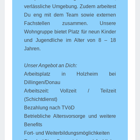
verlässliche Umgebung. Zudem arbeitest
Du eng mit dem Team sowie externen
Fachstellen zusammen. Unsere
Wohngruppe bietet Platz für neun Kinder
und Jugendliche im Alter von 8 – 18
Jahren.
Unser Angebot an Dich:
Arbeitsplatz in Holzheim bei
Dillingen/Donau
Arbeitszeit: Vollzeit / Teilzeit
(Schichtdienst)
Bezahlung nach TVöD
Betriebliche Altersvorsorge und weitere
Benefits
Fort- und Weiterbildungsmöglichkeiten