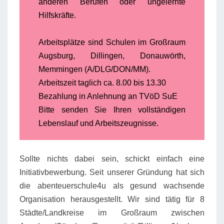
anderen Berufen oder ungelernte
Hilfskräfte.
Arbeitsplätze sind Schulen im Großraum
Augsburg, Dillingen, Donauwörth,
Memmingen (A/DLG/DON/MM).
Arbeitszeit taglich ca. 8.00 bis 13.30
Bezahlung in Anlehnung an TVöD SuE
Bitte senden Sie Ihren vollständigen
Lebenslauf und Arbeitszeugnisse.
Sollte nichts dabei sein, schickt einfach eine
Initiativbewerbung. Seit unserer Gründung hat sich
die abenteuerschule4u als gesund wachsende
Organisation herausgestellt. Wir sind tätig für 8
Städte/Landkreise im Großraum zwischen