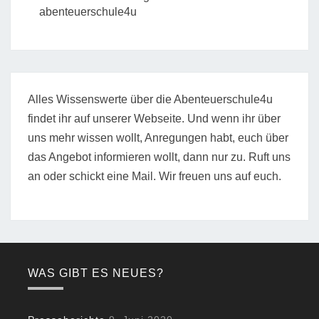
abenteuerschule4u
Alles Wissenswerte über die Abenteuerschule4u
findet ihr auf unserer Webseite. Und wenn ihr über
uns mehr wissen wollt, Anregungen habt, euch über
das Angebot informieren wollt, dann nur zu. Ruft uns
an oder schickt eine Mail. Wir freuen uns auf euch.
WAS GIBT ES NEUES?