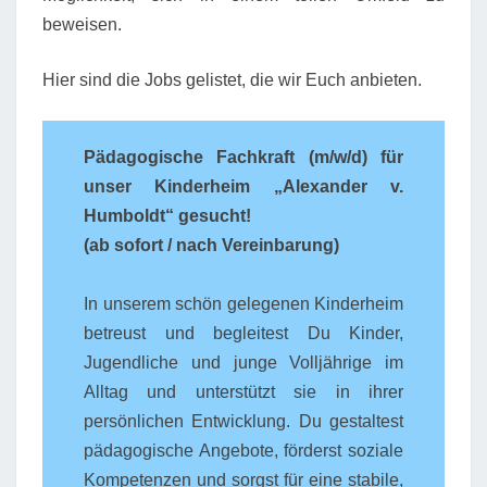
beweisen.
Hier sind die Jobs gelistet, die wir Euch anbieten.
Pädagogische Fachkraft (m/w/d) für
unser Kinderheim „Alexander v.
Humboldt“ gesucht!
(ab sofort / nach Vereinbarung)
In unserem schön gelegenen Kinderheim
betreust und begleitest Du Kinder,
Jugendliche und junge Volljährige im
Alltag und unterstützt sie in ihrer
persönlichen Entwicklung. Du gestaltest
pädagogische Angebote, förderst soziale
Kompetenzen und sorgst für eine stabile,