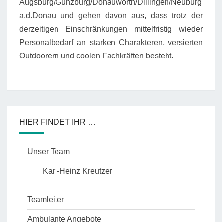
Augsburg/Günzburg/Donauwörth/Dillingen/Neuburg
a.d.Donau und gehen davon aus, dass trotz der
derzeitigen Einschränkungen mittelfristig wieder
Personalbedarf an starken Charakteren, versierten
Outdoorern und coolen Fachkräften besteht.
HIER FINDET IHR …
Unser Team
Karl-Heinz Kreutzer
Teamleiter
Ambulante Angebote