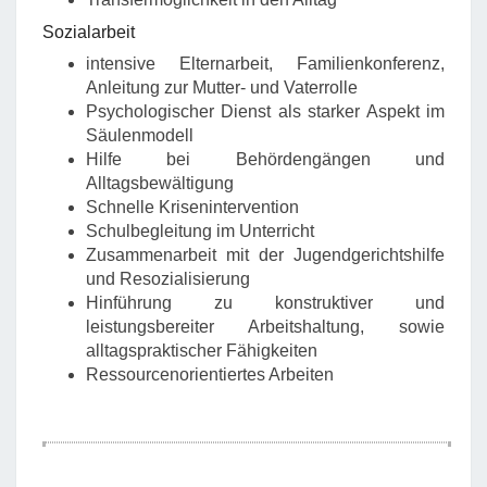
Sozialarbeit
intensive Elternarbeit, Familienkonferenz,
Anleitung zur Mutter- und Vaterrolle
Psychologischer Dienst als starker Aspekt im
Säulenmodell
Hilfe bei Behördengängen und
Alltagsbewältigung
Schnelle Krisenintervention
Schulbegleitung im Unterricht
Zusammenarbeit mit der Jugendgerichtshilfe
und Resozialisierung
Hinführung zu konstruktiver und
leistungsbereiter Arbeitshaltung, sowie
alltagspraktischer Fähigkeiten
Ressourcenorientiertes Arbeiten