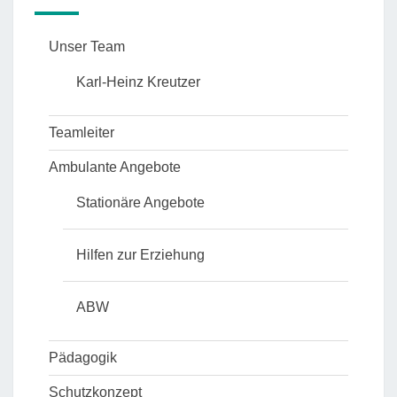
Unser Team
Karl-Heinz Kreutzer
Teamleiter
Ambulante Angebote
Stationäre Angebote
Hilfen zur Erziehung
ABW
Pädagogik
Schutzkonzept