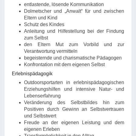
entlastende, lösende Kommunikation
Dolmetscher und „Anwalt“ für und zwischen
Eltern und Kind
Schutz des Kindes
Anleitung und Hilfestellung bei der Findung
zum Selbst
den Eltern Mut zum Vorbild und zur
Verantwortung vermitteln
begeisternde und charismatische Pädagogen
Konfrontation mit dem eigenen Selbst
Erlebnispädagogik
Outdoorsportarten in erlebnispädagogischen
Erziehungshilfen und intensive Natur- und
Lebenserfahrung
Veränderung des Selbstbildes hin zum
Positiven durch Gewinn an Selbstvertrauen
und Selbstwert
Freude an der eigenen Leistung und dem
eigenen Erleben
Transfermöglichkeit in den Alltag