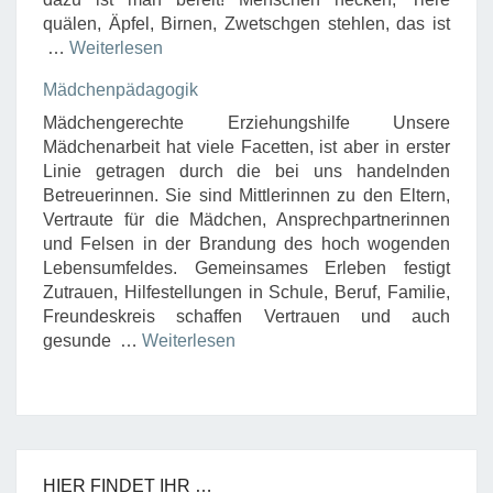
quälen, Äpfel, Birnen, Zwetschgen stehlen, das ist
…
Weiterlesen
Mädchenpädagogik
Mädchengerechte Erziehungshilfe Unsere
Mädchenarbeit hat viele Facetten, ist aber in erster
Linie getragen durch die bei uns handelnden
Betreuerinnen. Sie sind Mittlerinnen zu den Eltern,
Vertraute für die Mädchen, Ansprechpartnerinnen
und Felsen in der Brandung des hoch wogenden
Lebensumfeldes. Gemeinsames Erleben festigt
Zutrauen, Hilfestellungen in Schule, Beruf, Familie,
Freundeskreis schaffen Vertrauen und auch
gesunde …
Weiterlesen
HIER FINDET IHR …