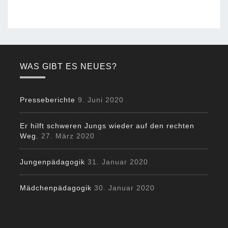
WAS GIBT ES NEUES?
Presseberichte
9. Juni 2020
Er hilft schweren Jungs wieder auf den rechten
Weg.
27. März 2020
Jungenpädagogik
31. Januar 2020
Mädchenpädagogik
30. Januar 2020