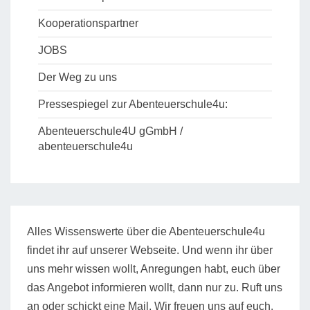
Kooperationspartner
JOBS
Der Weg zu uns
Pressespiegel zur Abenteuerschule4u:
Abenteuerschule4U gGmbH /
abenteuerschule4u
Alles Wissenswerte über die Abenteuerschule4u
findet ihr auf unserer Webseite. Und wenn ihr über
uns mehr wissen wollt, Anregungen habt, euch über
das Angebot informieren wollt, dann nur zu. Ruft uns
an oder schickt eine Mail. Wir freuen uns auf euch.