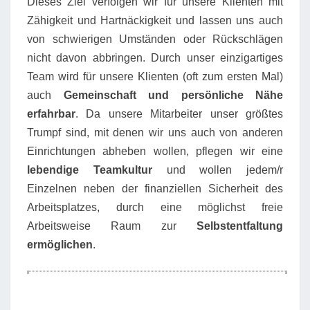
Dieses Ziel verfolgen wir für unsere Klienten mit
Zähigkeit und Hartnäckigkeit und lassen uns auch
von schwierigen Umständen oder Rückschlägen
nicht davon abbringen. Durch unser einzigartiges
Team wird für unsere Klienten (oft zum ersten Mal)
auch
Gemeinschaft und persönliche Nähe
erfahrbar
. Da unsere Mitarbeiter unser größtes
Trumpf sind, mit denen wir uns auch von anderen
Einrichtungen abheben wollen, pflegen wir eine
lebendige Teamkultur
und wollen jedem/r
Einzelnen neben der finanziellen Sicherheit des
Arbeitsplatzes, durch eine möglichst freie
Arbeitsweise Raum zur
Selbstentfaltung
ermöglichen
.