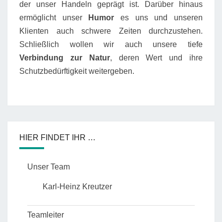
der unser Handeln geprägt ist. Darüber hinaus
ermöglicht unser
Humor
es uns und unseren
Klienten auch schwere Zeiten durchzustehen.
Schließlich wollen wir auch unsere tiefe
Verbindung zur Natur
, deren Wert und ihre
Schutzbedürftigkeit weitergeben.
HIER FINDET IHR …
Unser Team
Karl-Heinz Kreutzer
Teamleiter