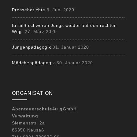
Presseberichte
9. Juni 2020
Er hilft schweren Jungs wieder auf den rechten
Weg.
27. März 2020
Jungenpädagogik
31. Januar 2020
Mädchenpädagogik
30. Januar 2020
ORGANISATION
Abenteuerschule4u gGmbH
Verwaltung
Siemensstr. 2a
86356 Neusäß