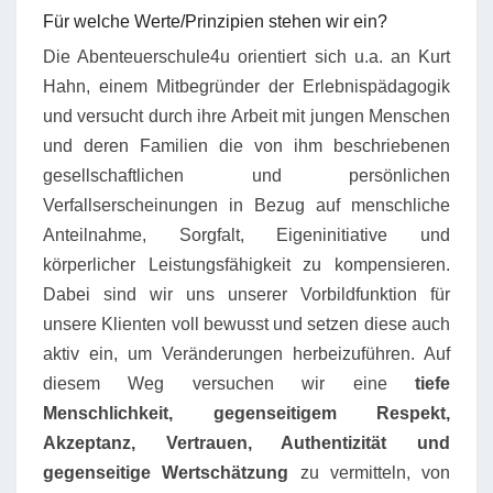
Für welche Werte/Prinzipien stehen wir ein?
Die Abenteuerschule4u orientiert sich u.a. an Kurt
Hahn, einem Mitbegründer der Erlebnispädagogik
und versucht durch ihre Arbeit mit jungen Menschen
und deren Familien die von ihm beschriebenen
gesellschaftlichen und persönlichen
Verfallserscheinungen in Bezug auf menschliche
Anteilnahme, Sorgfalt, Eigeninitiative und
körperlicher Leistungsfähigkeit zu kompensieren.
Dabei sind wir uns unserer Vorbildfunktion für
unsere Klienten voll bewusst und setzen diese auch
aktiv ein, um Veränderungen herbeizuführen. Auf
diesem Weg versuchen wir eine
tiefe
Menschlichkeit, gegenseitigem Respekt,
Akzeptanz, Vertrauen, Authentizität und
gegenseitige Wertschätzung
zu vermitteln, von