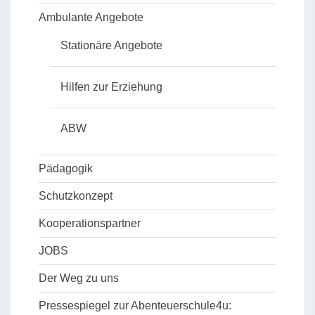
Ambulante Angebote
Stationäre Angebote
Hilfen zur Erziehung
ABW
Pädagogik
Schutzkonzept
Kooperationspartner
JOBS
Der Weg zu uns
Pressespiegel zur Abenteuerschule4u: