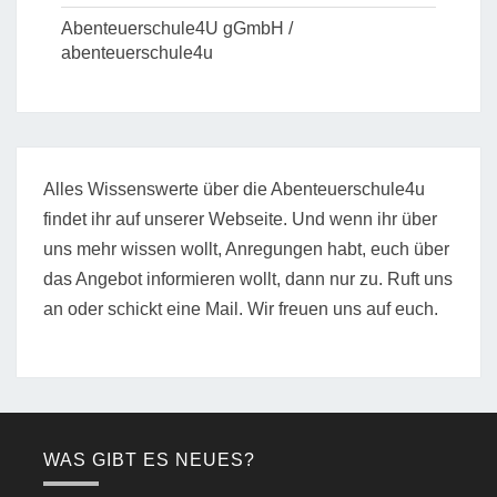
Abenteuerschule4U gGmbH /
abenteuerschule4u
Alles Wissenswerte über die Abenteuerschule4u
findet ihr auf unserer Webseite. Und wenn ihr über
uns mehr wissen wollt, Anregungen habt, euch über
das Angebot informieren wollt, dann nur zu. Ruft uns
an oder schickt eine Mail. Wir freuen uns auf euch.
WAS GIBT ES NEUES?