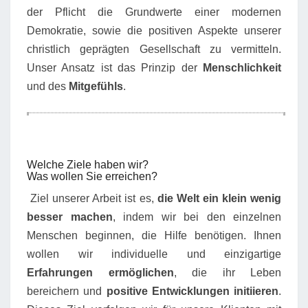
der Pflicht die Grundwerte einer modernen
Demokratie, sowie die positiven Aspekte unserer
christlich geprägten Gesellschaft zu vermitteln.
Unser Ansatz ist das Prinzip der
Menschlichkeit
und des
Mitgefühls
.
Welche Ziele haben wir?
Was wollen Sie erreichen?
Ziel unserer Arbeit ist es,
die Welt ein klein wenig
besser machen
, indem wir bei den einzelnen
Menschen beginnen, die Hilfe benötigen. Ihnen
wollen wir individuelle und einzigartige
Erfahrungen ermöglichen
, die ihr Leben
bereichern und
positive Entwicklungen initiieren
.