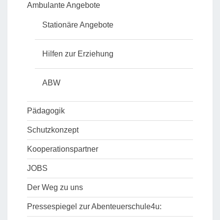
Ambulante Angebote
Stationäre Angebote
Hilfen zur Erziehung
ABW
Pädagogik
Schutzkonzept
Kooperationspartner
JOBS
Der Weg zu uns
Pressespiegel zur Abenteuerschule4u: