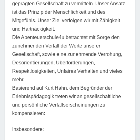
geprägten Gesellschaft zu vermitteln. Unser Ansatz
ist das Prinzip der Menschlichkeit und des
Mitgefühls. Unser Ziel verfolgen wir mit Zähigkeit
und Hartnäckigkeit.
Die Abenteuerschule4u betrachtet mit Sorge den
zunehmenden Verfall der Werte unserer
Gesellschaft, sowie eine zunehmende Verrohung,
Desorientierungen, Überforderungen,
Respektlosigkeiten, Unfaires Verhalten und vieles
mehr.
Basierend auf Kurt Hahn, dem Begründer der
Erlebnispädagogik treten wir an gesellschaftliche
und persönliche Verfallserscheinungen zu
kompensieren:
Insbesondere: