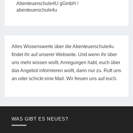
Abenteuerschule4U gGmbH /
abenteuerschule4u
Alles Wissenswerte über die Abenteuerschule4u
findet ihr auf unserer Webseite. Und wenn ihr über
uns mehr wissen wollt, Anregungen habt, euch über
das Angebot informieren wollt, dann nur zu. Ruft uns
an oder schickt eine Mail. Wir freuen uns auf euch.
WAS GIBT ES NEUES?