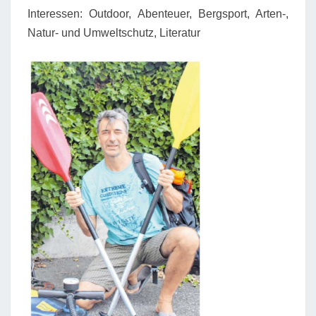
Interessen: Outdoor, Abenteuer, Bergsport, Arten-,
Natur- und Umweltschutz, Literatur