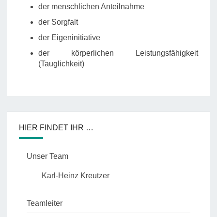
der menschlichen Anteilnahme
der Sorgfalt
der Eigeninitiative
der körperlichen Leistungsfähigkeit
(Tauglichkeit)
HIER FINDET IHR …
Unser Team
Karl-Heinz Kreutzer
Teamleiter