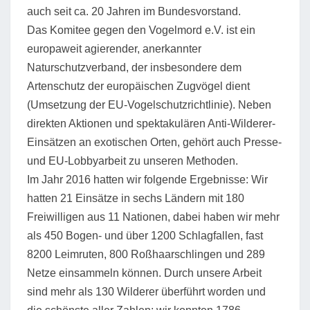
auch seit ca. 20 Jahren im Bundesvorstand.
Das Komitee gegen den Vogelmord e.V. ist ein
europaweit agierender, anerkannter
Naturschutzverband, der insbesondere dem
Artenschutz der europäischen Zugvögel dient
(Umsetzung der EU-Vogelschutzrichtlinie). Neben
direkten Aktionen und spektakulären Anti-Wilderer-
Einsätzen an exotischen Orten, gehört auch Presse-
und EU-Lobbyarbeit zu unseren Methoden.
Im Jahr 2016 hatten wir folgende Ergebnisse: Wir
hatten 21 Einsätze in sechs Ländern mit 180
Freiwilligen aus 11 Nationen, dabei haben wir mehr
als 450 Bogen- und über 1200 Schlagfallen, fast
8200 Leimruten, 800 Roßhaarschlingen und 289
Netze einsammeln können. Durch unsere Arbeit
sind mehr als 130 Wilderer überführt worden und