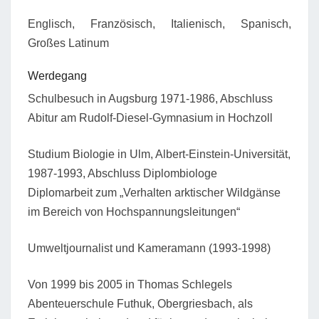
Englisch, Französisch, Italienisch, Spanisch,
Großes Latinum
Werdegang
Schulbesuch in Augsburg 1971-1986, Abschluss
Abitur am Rudolf-Diesel-Gymnasium in Hochzoll
Studium Biologie in Ulm, Albert-Einstein-Universität,
1987-1993, Abschluss Diplombiologe
Diplomarbeit zum „Verhalten arktischer Wildgänse
im Bereich von Hochspannungsleitungen“
Umweltjournalist und Kameramann (1993-1998)
Von 1999 bis 2005 in Thomas Schlegels
Abenteuerschule Futhuk, Obergriesbach, als