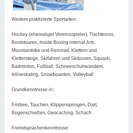
Weitere praktizierte Sportarten:
Hockey (ehemaliger Vereinsspieler), Tischtennis,
Bootstouren, Inside Boxing internal Arts,
Mountainbike und Rennrad, Klettern und
Klettersteige, Skifahren und Skitouren, Squash,
Badminton, Fußball, Schneeschuhwandern,
Inlineskating, Snowboarden, Volleyball
Grundkenntnisse in:
Frisbee, Tauchen, Klippenspringen, Dart,
Bogenschießen, Geocaching, Schach
Fremdsprachenkenntnisse: