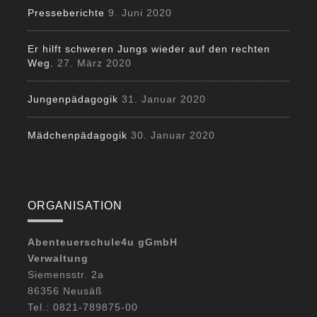
Presseberichte
9. Juni 2020
Er hilft schweren Jungs wieder auf den rechten
Weg.
27. März 2020
Jungenpädagogik
31. Januar 2020
Mädchenpädagogik
30. Januar 2020
ORGANISATION
Abenteuerschule4u gGmbH
Verwaltung
Siemensstr. 2a
86356 Neusäß
Tel.: 0821-789875-00